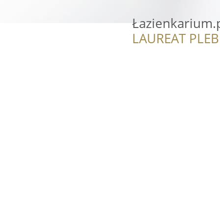
Łazienkarium.
LAUREAT PLEB