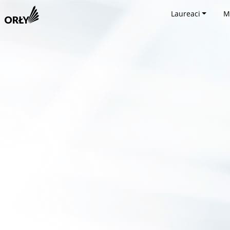
Laureaci
M