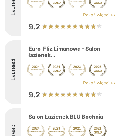
Laureaci
Pokaż więcej >>
9.2
Euro-Fliz Limanowa - Salon
łazienek...
Laureaci
Pokaż więcej >>
9.2
Salon Łazienek BLU Bochnia
Laureaci