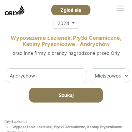
Zgłoś się
2024
Wyposażenie Łazienek, Płytki Ceramiczne,
Kabiny Prysznicowe - Andrychów
oraz inne firmy z branży nagrodzone przez Orły
Szukaj
Orły Łazienek
Wyposażenie Łazienek, Płytki Ceramiczne, Kabiny Prysznicowe -