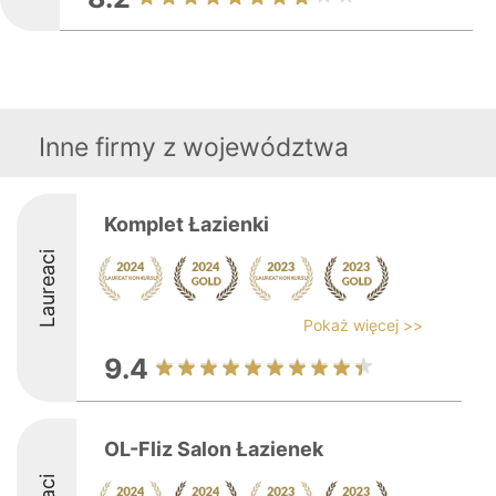
Inne firmy z województwa
Komplet Łazienki
Laureaci
Pokaż więcej >>
9.4
OL-Fliz Salon Łazienek