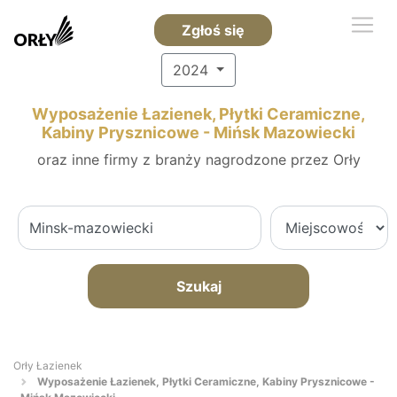
Zgłoś się
2024
Wyposażenie Łazienek, Płytki Ceramiczne,
Kabiny Prysznicowe - Mińsk Mazowiecki
oraz inne firmy z branży nagrodzone przez Orły
Szukaj
Orły Łazienek
Wyposażenie Łazienek, Płytki Ceramiczne, Kabiny Prysznicowe -