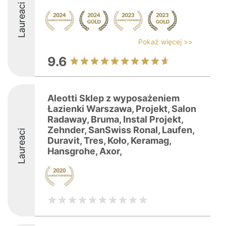
Laureaci
Pokaż więcej >>
9.6
Aleotti Sklep z wyposażeniem
Łazienki Warszawa, Projekt, Salon
Radaway, Bruma, Instal Projekt,
Zehnder, SanSwiss Ronal, Laufen,
Laureaci
Duravit, Tres, Koło, Keramag,
Hansgrohe, Axor,