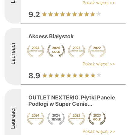
Pokaż więcej >>
9.2
Akcess Białystok
Laureaci
Pokaż więcej >>
8.9
OUTLET NEXTERIO. Płytki Panele
Podłogi w Super Cenie...
Laureaci
Pokaż więcej >>