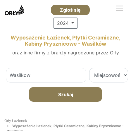
Zgłoś się
2024
Wyposażenie Łazienek, Płytki Ceramiczne,
Kabiny Prysznicowe - Wasilków
oraz inne firmy z branży nagrodzone przez Orły
Szukaj
Orły Łazienek
Wyposażenie Łazienek, Płytki Ceramiczne, Kabiny Prysznicowe -