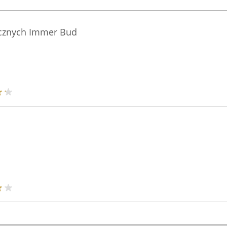
icznych Immer Bud