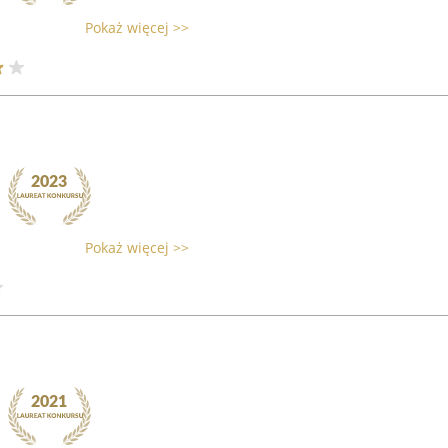
Pokaż więcej >>
Pokaż więcej >>