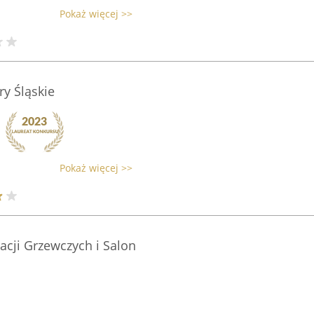
Pokaż więcej >>
ry Śląskie
Pokaż więcej >>
acji Grzewczych i Salon